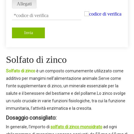
Allegati
Invia
Solfato di zinco
Solfato di zinco
è un composto comunemente utilizzato come
additivo per mangimi nell'alimentazione animale.Serve come
fonte supplementare di zinco, un minerale essenziale per la
salute e il benessere del bestiame e del pollame.Lo zinco svolge
un ruolo cruciale in varie funzioni fisiologiche, tra cui la funzione
immunitaria, l’attività enzimatica e la crescita.
Dosaggio consigliato:
In generale, l'importo di
solfato di zinco
monoidrato
ad ogni