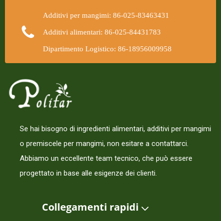
Additivi per mangimi: 86-025-83463431
Additivi alimentari: 86-025-84431783
Dipartimento Logistico: 86-18956009958
Se hai bisogno di ingredienti alimentari, additivi per mangimi
o premiscele per mangimi, non esitare a contattarci.
Abbiamo un eccellente team tecnico, che può essere
progettato in base alle esigenze dei clienti.
Collegamenti rapidi