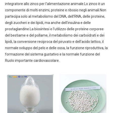
integratore allo zinco per l'alimentazione animale.Lo zinco è un
componente di molti enzimi, proteine ​​e ribosio negli animali.Non
partecipa solo al metabolismo del DNA, dell'RNA, delle proteine,
degli zuccheri e dei lipidi, ma anche dell'insulina e delle
prostaglandine.La biosintesi e l'utilizzo delle proteine ​​corporee
del bestiame e del pollame, il metabolismo dei carboidrati e dei
lipidi, la conversione reciproca del piruvato e dell'acido lattico, il
normale sviluppo del pelo e delle ossa, la funzione riproduttiva, la
formazione del sistema gustativo e la normale funzione del
Ruolo importante cardiovascolare.