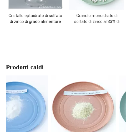
Cristallo eptaidrato di solfato
Granulo monoidrato di
di zinco di grado alimentare
solfato di zinco al 33% di
al 21%.
grado alimentare
Prodotti caldi