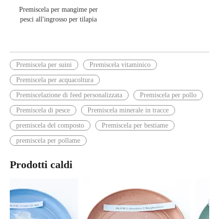
Premiscela per mangime per
pesci all'ingrosso per tilapia
Premiscela per suini
Premiscela vitaminico
Premiscela per acquacoltura
Premiscelazione di feed personalizzata
Premiscela per pollo
Premiscela di pesce
Premiscela minerale in tracce
premiscela del composto
Premiscela per bestiame
premiscela per pollame
Prodotti caldi