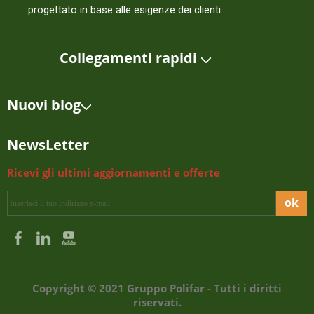
progettato in base alle esigenze dei clienti.
Collegamenti rapidi
Nuovi blog
NewsLetter
Ricevi gli ultimi aggiornamenti e offerte
ok
Copyright © 2021 Gruppo Polifar - Tutti i diritti
riservati.