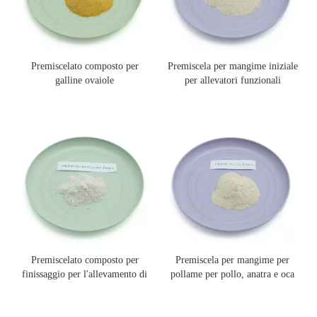
Premiscelato composto per
Premiscela per mangime iniziale
galline ovaiole
per allevatori funzionali
Premiscelato composto per
Premiscela per mangime per
finissaggio per l'allevamento di
pollame per pollo, anatra e oca
polli