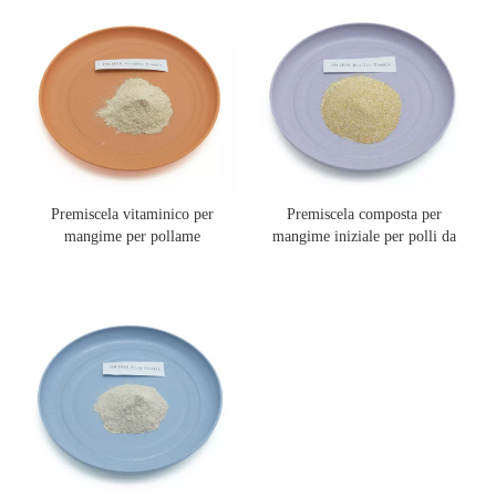
Premiscela vitaminico per
Premiscela composta per
mangime per pollame
mangime iniziale per polli da
carne