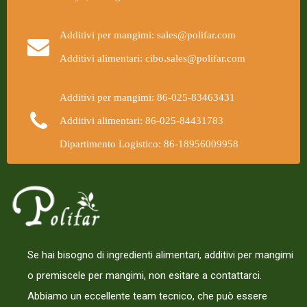
Additivi per mangimi: sales@polifar.com
Additivi alimentari: cibo.sales@polifar.com
Additivi per mangimi: 86-025-83463431
Additivi alimentari: 86-025-84431783
Dipartimento Logistico: 86-18956009958
Se hai bisogno di ingredienti alimentari, additivi per mangimi
o premiscele per mangimi, non esitare a contattarci.
Abbiamo un eccellente team tecnico, che può essere