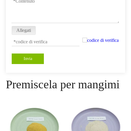
Allegati
Invia
Premiscela per mangimi