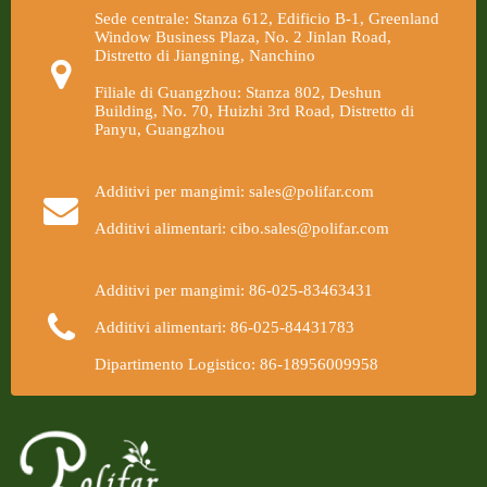
Sede centrale: Stanza 612, Edificio B-1, Greenland
Window Business Plaza, No. 2 Jinlan Road,
Distretto di Jiangning, Nanchino
Filiale di Guangzhou: Stanza 802, Deshun
Building, No. 70, Huizhi 3rd Road, Distretto di
Panyu, Guangzhou
Additivi per mangimi: sales@polifar.com
Additivi alimentari: cibo.sales@polifar.com
Additivi per mangimi: 86-025-83463431
Additivi alimentari: 86-025-84431783
Dipartimento Logistico: 86-18956009958