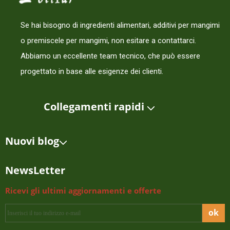
Se hai bisogno di ingredienti alimentari, additivi per mangimi
o premiscele per mangimi, non esitare a contattarci.
Abbiamo un eccellente team tecnico, che può essere
progettato in base alle esigenze dei clienti.
Collegamenti rapidi
Nuovi blog
NewsLetter
Ricevi gli ultimi aggiornamenti e offerte
ok